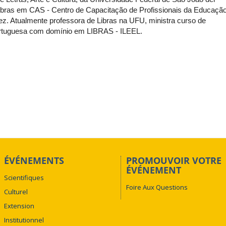
libras em CAS - Centro de Capacitação de Profissionais da Educaçã
. Atualmente professora de Libras na UFU, ministra curso de
 portuguesa com domínio em LIBRAS - ILEEL.
ÉVÉNEMENTS
PROMOUVOIR VOTRE
ÉVÉNEMENT
Scientifiques
Foire Aux Questions
Culturel
Extension
Institutionnel