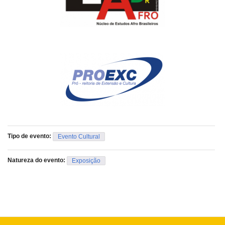
Tipo de evento:
Evento Cultural
Natureza do evento:
Exposição