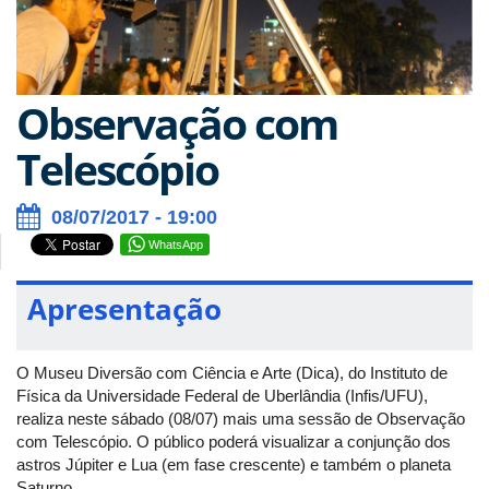
Observação com
Telescópio
08/07/2017 - 19:00
WhatsApp
Apresentação
O Museu Diversão com Ciência e Arte (Dica), do Instituto de
Física da Universidade Federal de Uberlândia (Infis/UFU),
realiza neste sábado (08/07) mais uma sessão de Observação
com Telescópio. O público poderá visualizar a conjunção dos
astros Júpiter e Lua (em fase crescente) e também o planeta
Saturno.