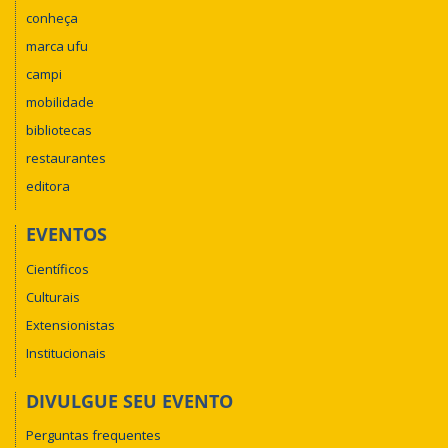
conheça
marca ufu
campi
mobilidade
bibliotecas
restaurantes
editora
EVENTOS
Científicos
Culturais
Extensionistas
Institucionais
DIVULGUE SEU EVENTO
Perguntas frequentes