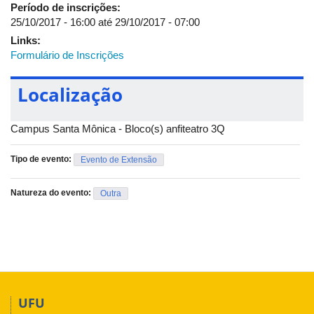
Período de inscrições:
25/10/2017 - 16:00
até
29/10/2017 - 07:00
Links:
Formulário de Inscrições
Localização
Campus Santa Mônica - Bloco(s) anfiteatro 3Q
Tipo de evento:
Evento de Extensão
Natureza do evento:
Outra
UFU