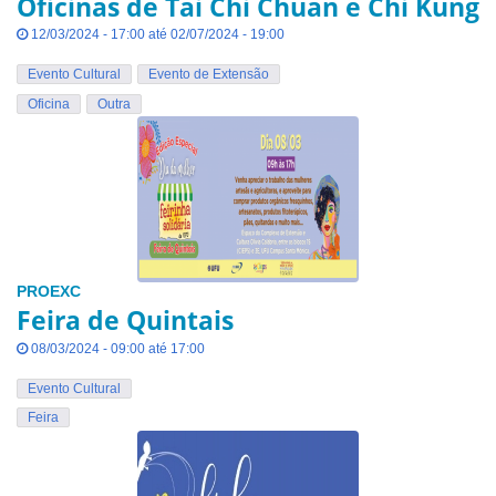
Oficinas de Tai Chi Chuan e Chi Kung
12/03/2024 - 17:00 até 02/07/2024 - 19:00
Evento Cultural
Evento de Extensão
Oficina
Outra
PROEXC
Feira de Quintais
08/03/2024 - 09:00 até 17:00
Evento Cultural
Feira