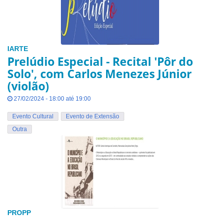
IARTE
Prelúdio Especial - Recital 'Pôr do
Solo', com Carlos Menezes Júnior
(violão)
27/02/2024 - 18:00 até 19:00
Evento Cultural
Evento de Extensão
Outra
PROPP