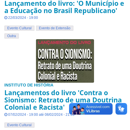
Lançamento do livro: 'O Município e
a Educação no Brasil Republicano'
22/03/2024 - 19:00
Evento Cultural
Evento de Extensão
Outra
INSTITUTO DE HISTÓRIA
Lançamentos do livro 'Contra o
Sionismo: Retrato de uma Doutrina
Colonial e Racista'
07/02/2024 - 19:00 até 08/02/2024 - 21:00
Evento Cultural