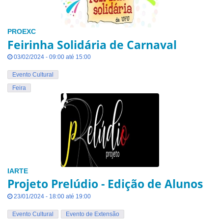
PROEXC
Feirinha Solidária de Carnaval
03/02/2024 - 09:00 até 15:00
Evento Cultural
Feira
IARTE
Projeto Prelúdio - Edição de Alunos
23/01/2024 - 18:00 até 19:00
Evento Cultural
Evento de Extensão