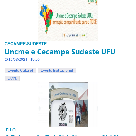
CECAMPE-SUDESTE
Uncme e Cecampe Sudeste UFU
12/03/2024 - 19:00
Evento Cultural
Evento Institucional
Outra
IFILO