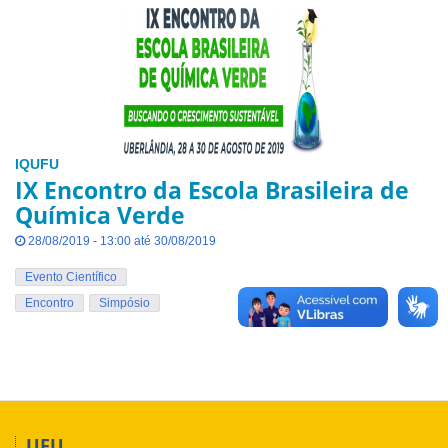
IQUFU
IX Encontro da Escola Brasileira de
Química Verde
28/08/2019 - 13:00 até 30/08/2019
Evento Científico
Encontro
Simpósio
UFU