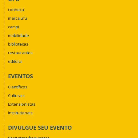
conheça
marca ufu
campi
mobilidade
bibliotecas
restaurantes
editora
EVENTOS
Científicos
Culturais
Extensionistas
Institucionais
DIVULGUE SEU EVENTO