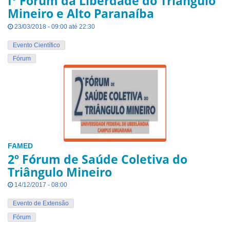
Iº Fórum da Liberdade do Triângulo
Mineiro e Alto Paranaíba
23/03/2018 - 09:00 até 22:30
Evento Científico
Fórum
FAMED
2º Fórum de Saúde Coletiva do
Triângulo Mineiro
14/12/2017 - 08:00
Evento de Extensão
Fórum