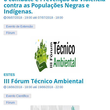
contra as Populações Negras e
Indígenas.
06/07/2018 - 19:00 até 07/07/2018 - 18:00
Evento de Extensão
Fórum
ESTES
III Fórum Técnico Ambiental
18/06/2018 - 18:00 até 19/06/2018 - 22:00
Evento Científico
Fórum