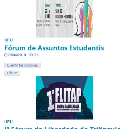
UFU
Fórum de Assuntos Estudantis
23/04/2018 - 09:00
Evento Institucional
Fórum
UFU