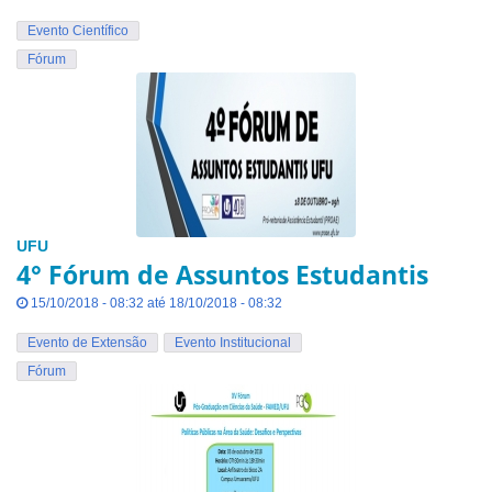
Evento Científico
Fórum
UFU
4° Fórum de Assuntos Estudantis
15/10/2018 - 08:32 até 18/10/2018 - 08:32
Evento de Extensão
Evento Institucional
Fórum