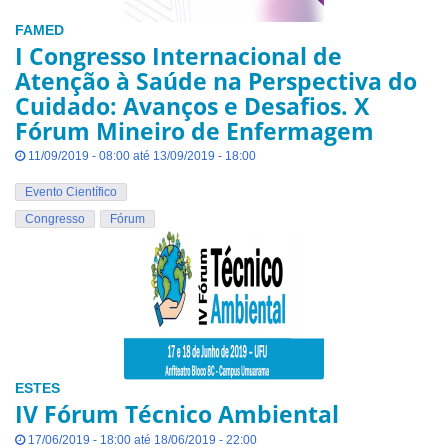
FAMED
I Congresso Internacional de
Atenção à Saúde na Perspectiva do
Cuidado: Avanços e Desafios. X
Fórum Mineiro de Enfermagem
11/09/2019 - 08:00 até 13/09/2019 - 18:00
Evento Científico
Congresso
Fórum
ESTES
IV Fórum Técnico Ambiental
17/06/2019 - 18:00 até 18/06/2019 - 22:00