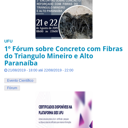
UFU
1º Fórum sobre Concreto com Fibras
do Triangulo Mineiro e Alto
Paranaíba
21/08/2019 - 18:00 até 22/08/2019 - 22:00
Evento Científico
Fórum