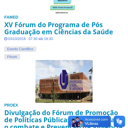
FAMED
XV Fórum do Programa de Pós
Graduação em Ciências da Saúde
03/10/2018 - 07:30 até 18:30
Evento Científico
Fórum
PROEX
Divulgação do Fórum de Promoção
de Políticas Públicas Municipal para
o combate e Prevenção da Violência