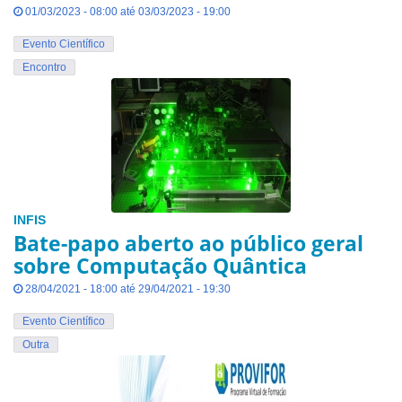
01/03/2023 - 08:00 até 03/03/2023 - 19:00
Evento Científico
Encontro
INFIS
Bate-papo aberto ao público geral
sobre Computação Quântica
28/04/2021 - 18:00 até 29/04/2021 - 19:30
Evento Científico
Outra