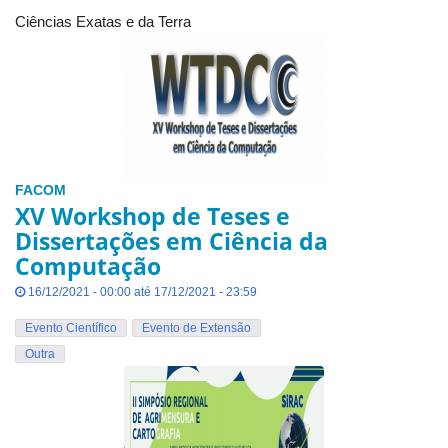
Ciências Exatas e da Terra
FACOM
XV Workshop de Teses e
Dissertações em Ciência da
Computação
16/12/2021 - 00:00 até 17/12/2021 - 23:59
Evento Científico
Evento de Extensão
Outra