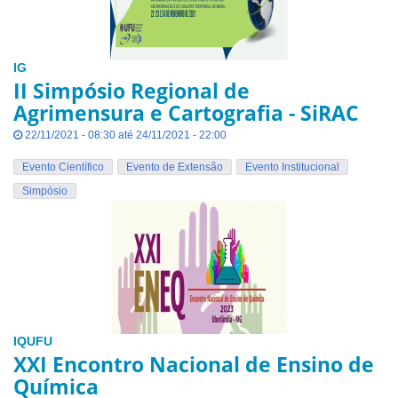
IG
II Simpósio Regional de
Agrimensura e Cartografia - SiRAC
22/11/2021 - 08:30 até 24/11/2021 - 22:00
Evento Científico
Evento de Extensão
Evento Institucional
Simpósio
IQUFU
XXI Encontro Nacional de Ensino de
Química