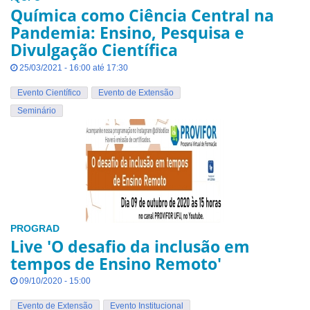
Química como Ciência Central na
Pandemia: Ensino, Pesquisa e
Divulgação Científica
25/03/2021 - 16:00 até 17:30
Evento Científico
Evento de Extensão
Seminário
PROGRAD
Live 'O desafio da inclusão em
tempos de Ensino Remoto'
09/10/2020 - 15:00
Evento de Extensão
Evento Institucional