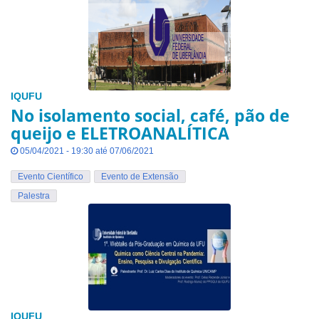
IQUFU
No isolamento social, café, pão de
queijo e ELETROANALÍTICA
05/04/2021 - 19:30 até 07/06/2021
Evento Científico
Evento de Extensão
Palestra
IQUFU