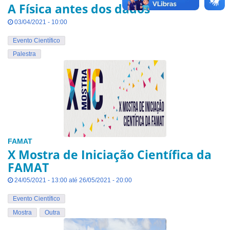
A Física antes dos dados
03/04/2021 - 10:00
Evento Científico
Palestra
FAMAT
X Mostra de Iniciação Científica da
FAMAT
24/05/2021 - 13:00 até 26/05/2021 - 20:00
Evento Científico
Mostra
Outra