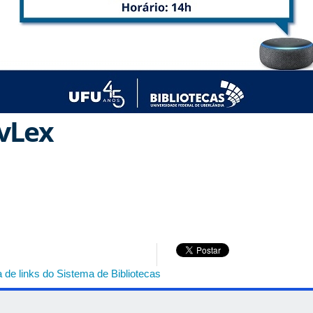
vLex
 de links do Sistema de Bibliotecas