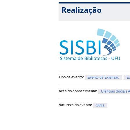
Realização
Tipo de evento:
Evento de Extensão
Ev
Área do conhecimento:
Ciências Sociais 
Natureza do evento:
Outra