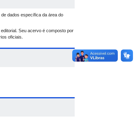
 de dados específica da área do
 editorial. Seu acervo é composto por
ios oficiais.