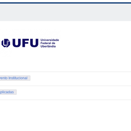
ento Institucional
Aplicadas