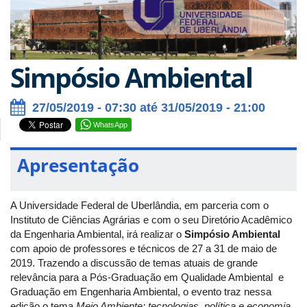
Simpósio Ambiental
27/05/2019 - 07:30 até 31/05/2019 - 21:00
WhatsApp
Apresentação
A Universidade Federal de Uberlândia, em parceria com o
Instituto de Ciências Agrárias e com o seu Diretório Acadêmico
da Engenharia Ambiental, irá realizar o
Simpósio Ambiental
com apoio de professores e técnicos de 27 a 31 de maio de
2019. Trazendo a discussão de temas atuais de grande
relevância para a Pós-Graduação em Qualidade Ambiental e
Graduação em Engenharia Ambiental, o evento traz nessa
edição o tema
Meio Ambiente: tecnologias, política e economia.