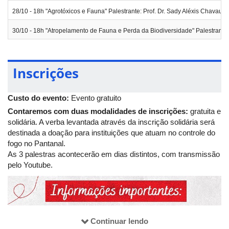
28/10 - 18h "Agrotóxicos e Fauna" Palestrante: Prof. Dr. Sady Aléxis Chavauty
30/10 - 18h "Atropelamento de Fauna e Perda da Biodiversidade" Palestrante:
Inscrições
Custo do evento:
Evento gratuito
Contaremos com duas modalidades de inscrições:
gratuita e
solidária. A verba levantada através da inscrição solidária será
destinada a doação para instituições que atuam no controle do
fogo no Pantanal.
As 3 palestras acontecerão em dias distintos, com transmissão
pelo Youtube.
Continuar lendo