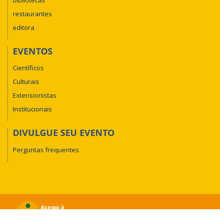
restaurantes
editora
EVENTOS
Científicos
Culturais
Extensionistas
Institucionais
DIVULGUE SEU EVENTO
Perguntas frequentes