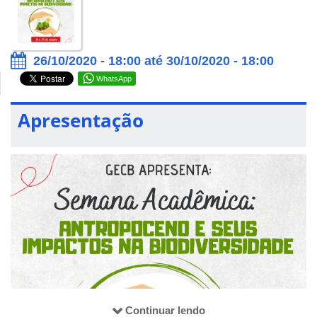
26/10/2020 - 18:00 até 30/10/2020 - 18:00
WhatsApp
Apresentação
Continuar lendo