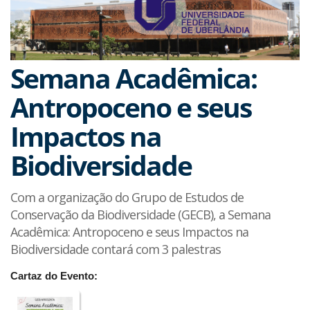
Semana Acadêmica:
Antropoceno e seus
Impactos na
Biodiversidade
Com a organização do Grupo de Estudos de
Conservação da Biodiversidade (GECB), a Semana
Acadêmica: Antropoceno e seus Impactos na
Biodiversidade contará com 3 palestras
Cartaz do Evento: