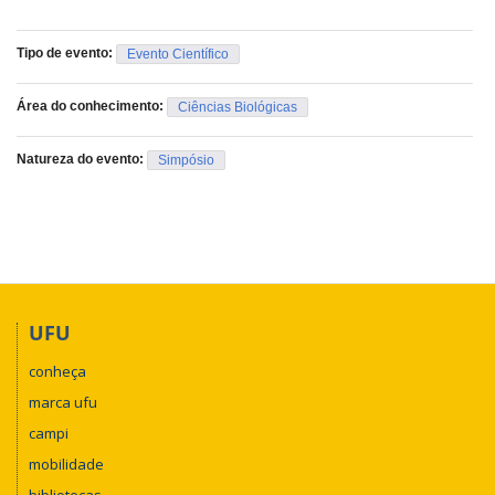
Tipo de evento:
Evento Científico
Área do conhecimento:
Ciências Biológicas
Natureza do evento:
Simpósio
UFU
conheça
marca ufu
campi
mobilidade
bibliotecas