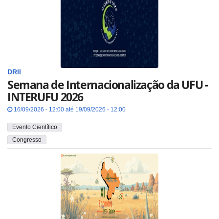
DRII
Semana de Internacionalização da UFU -
INTERUFU 2026
16/09/2026 - 12:00 até 19/09/2026 - 12:00
Evento Científico
Congresso