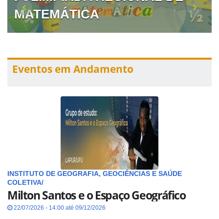
MATEMÁTICA
Eventos em Andamento
INSTITUTO DE GEOGRAFIA, GEOCIÊNCIAS E SAÚDE
COLETIVA/
Milton Santos e o Espaço Geográfico
22/07/2026 - 14:00 até 09/12/2026