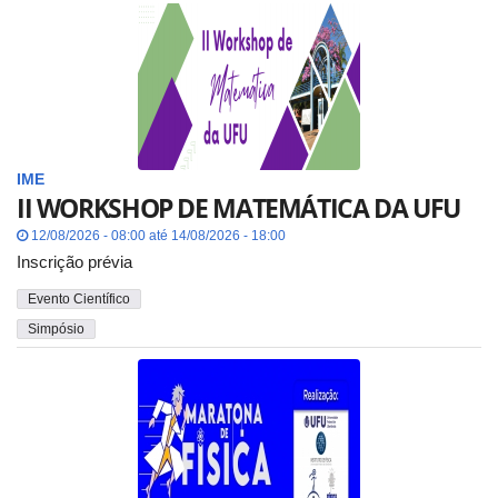
IME
II WORKSHOP DE MATEMÁTICA DA UFU
12/08/2026 - 08:00 até 14/08/2026 - 18:00
Inscrição prévia
Evento Científico
Simpósio