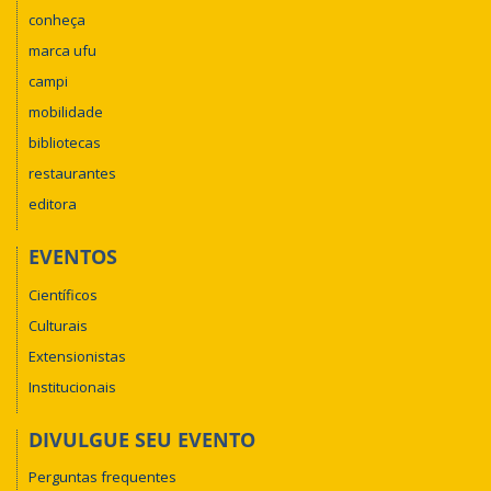
conheça
marca ufu
campi
mobilidade
bibliotecas
restaurantes
editora
EVENTOS
Científicos
Culturais
Extensionistas
Institucionais
DIVULGUE SEU EVENTO
Perguntas frequentes