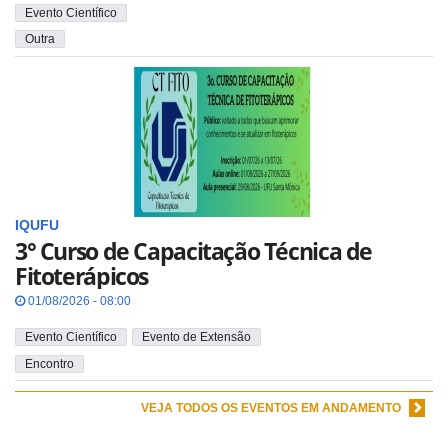
Evento Científico
Outra
IQUFU
3° Curso de Capacitação Técnica de
Fitoterápicos
01/08/2026 - 08:00
Evento Científico
Evento de Extensão
Encontro
VEJA TODOS OS EVENTOS EM ANDAMENTO