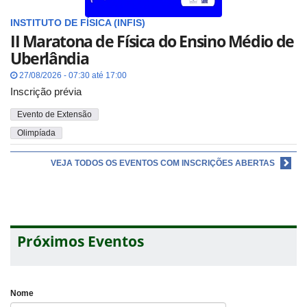
INSTITUTO DE FÍSICA (INFIS)
II Maratona de Física do Ensino Médio de
Uberlândia
27/08/2026 - 07:30 até 17:00
Inscrição prévia
Evento de Extensão
Olimpíada
VEJA TODOS OS EVENTOS COM INSCRIÇÕES ABERTAS
Próximos Eventos
Nome