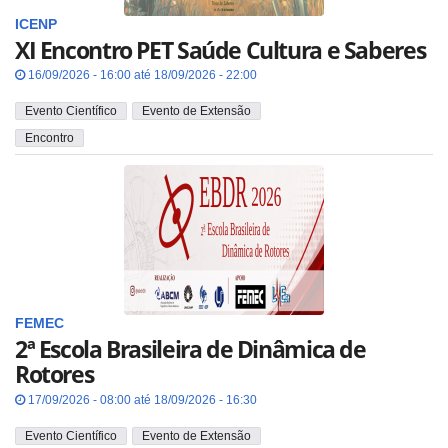
ICENP
XI Encontro PET Saúde Cultura e Saberes
16/09/2026 - 16:00 até 18/09/2026 - 22:00
Evento Científico
Evento de Extensão
Encontro
FEMEC
2ª Escola Brasileira de Dinâmica de
Rotores
17/09/2026 - 08:00 até 18/09/2026 - 16:30
Evento Científico
Evento de Extensão