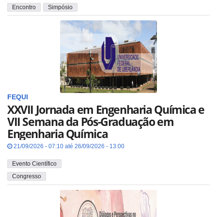
Encontro
Simpósio
FEQUI
XXVII Jornada em Engenharia Química e
VII Semana da Pós-Graduação em
Engenharia Química
21/09/2026 - 07:10 até 26/09/2026 - 13:00
Evento Científico
Congresso