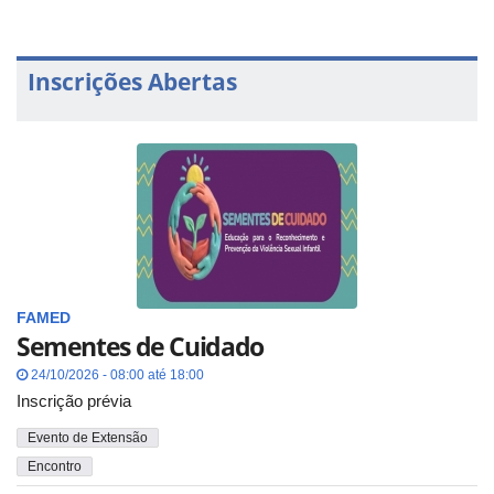
Inscrições Abertas
FAMED
Sementes de Cuidado
24/10/2026 - 08:00 até 18:00
Inscrição prévia
Evento de Extensão
Encontro