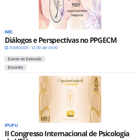
IME
Diálogos e Perspectivas no PPGECM
25/09/2026 - 12:00 até 19:00
Evento de Extensão
Encontro
IPUFU
II Congresso Internacional de Psicologia