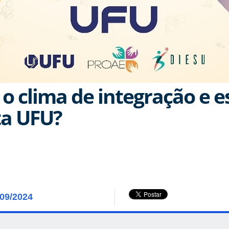
o clima de integração e e
ta UFU?
/09/2024