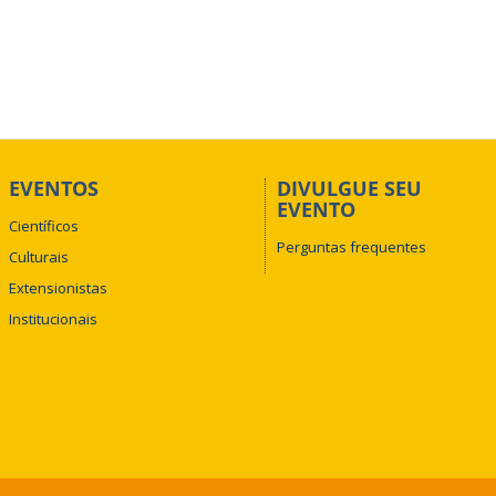
EVENTOS
DIVULGUE SEU
EVENTO
Científicos
Perguntas frequentes
Culturais
Extensionistas
Institucionais