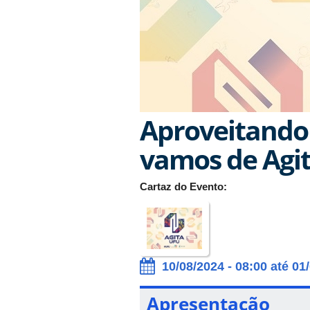
Aproveitando 
vamos de Agi
Cartaz do Evento:
10/08/2024 - 08:00 até 01
Apresentação