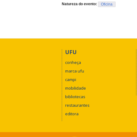
Natureza do evento:
Oficina
UFU
conheça
marca ufu
campi
mobilidade
bibliotecas
restaurantes
editora