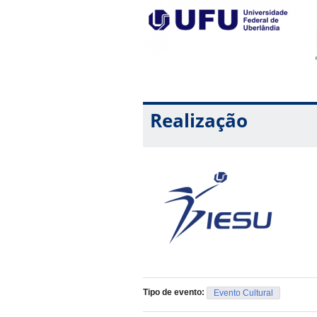
Realização
Tipo de evento:
Evento Cultural