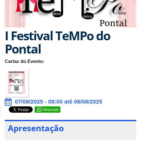
I Festival TeMPo do
Pontal
Cartaz do Evento:
07/08/2025 - 08:00 até 08/08/2025
WhatsApp
Apresentação