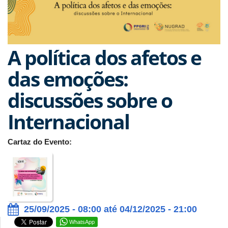
A política dos afetos e
das emoções:
discussões sobre o
Internacional
Cartaz do Evento:
25/09/2025 - 08:00 até 04/12/2025 - 21:00
WhatsApp