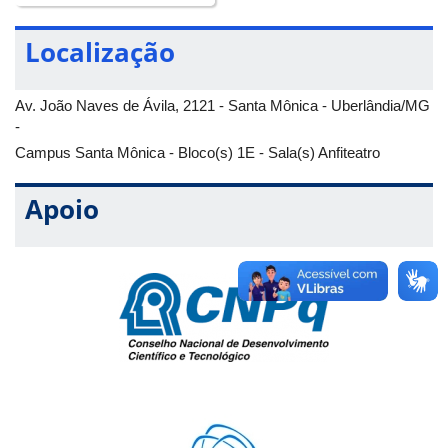
Localização
Av. João Naves de Ávila, 2121 - Santa Mônica - Uberlândia/MG
-
Campus Santa Mônica - Bloco(s) 1E - Sala(s) Anfiteatro
Apoio