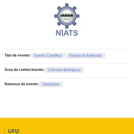
Tipo de evento:
Evento Científico
Evento de Extensão
Área do conhecimento:
Ciências Biológicas
Natureza do evento:
Seminário
UFU