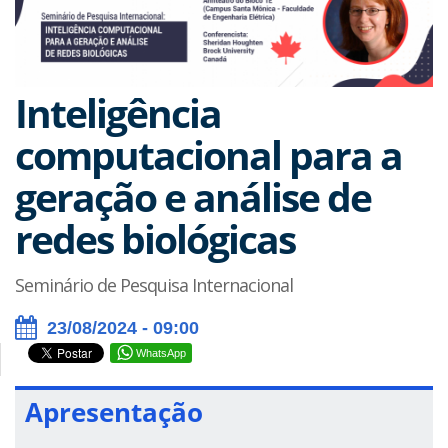
Inteligência
computacional para a
geração e análise de
redes biológicas
Seminário de Pesquisa Internacional
23/08/2024 - 09:00
WhatsApp
Apresentação