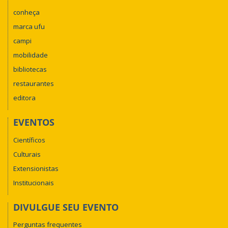
conheça
marca ufu
campi
mobilidade
bibliotecas
restaurantes
editora
EVENTOS
Científicos
Culturais
Extensionistas
Institucionais
DIVULGUE SEU EVENTO
Perguntas frequentes