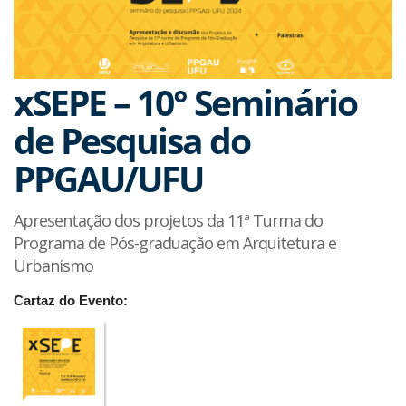
xSEPE – 10° Seminário
de Pesquisa do
PPGAU/UFU
Apresentação dos projetos da 11ª Turma do
Programa de Pós-graduação em Arquitetura e
Urbanismo
Cartaz do Evento: