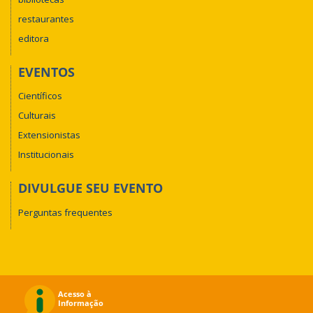
restaurantes
editora
EVENTOS
Científicos
Culturais
Extensionistas
Institucionais
DIVULGUE SEU EVENTO
Perguntas frequentes