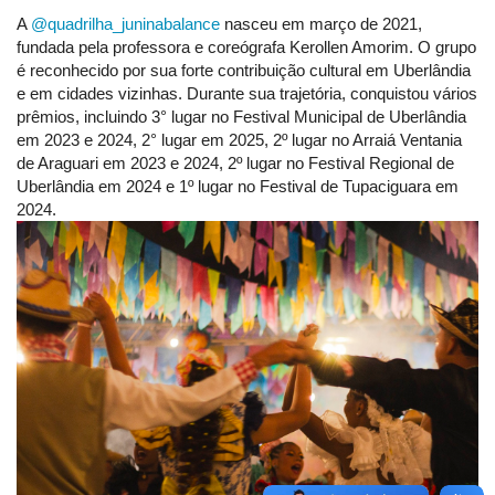
A
@quadrilha_juninabalance
nasceu em março de 2021,
fundada pela professora e coreógrafa Kerollen Amorim. O grupo
é reconhecido por sua forte contribuição cultural em Uberlândia
e em cidades vizinhas. Durante sua trajetória, conquistou vários
prêmios, incluindo 3° lugar no Festival Municipal de Uberlândia
em 2023 e 2024, 2° lugar em 2025, 2º lugar no Arraiá Ventania
de Araguari em 2023 e 2024, 2º lugar no Festival Regional de
Uberlândia em 2024 e 1º lugar no Festival de Tupaciguara em
2024.