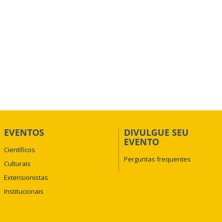
EVENTOS
DIVULGUE SEU
EVENTO
Científicos
Perguntas frequentes
Culturais
Extensionistas
Institucionais