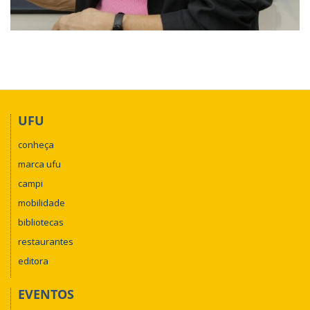
UFU
conheça
marca ufu
campi
mobilidade
bibliotecas
restaurantes
editora
EVENTOS