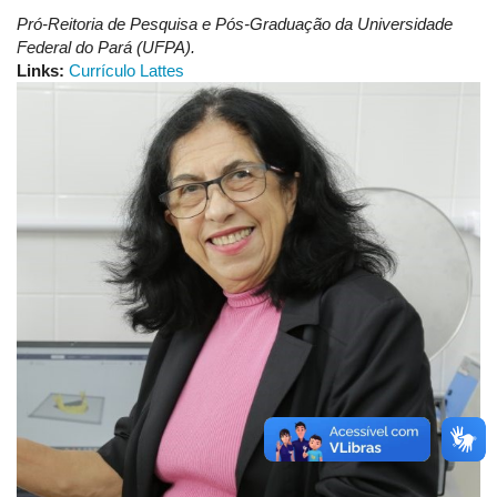
Pró-Reitoria de Pesquisa e Pós-Graduação da Universidade
Federal do Pará (UFPA).
Links:
Currículo Lattes