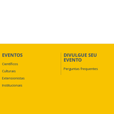
EVENTOS
DIVULGUE SEU
EVENTO
Científicos
Perguntas frequentes
Culturais
Extensionistas
Institucionais