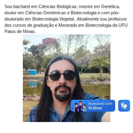
Sou bacharel em Ciências Biológicas, mestre em Genética,
doutor em Ciências Genômicas e Biotecnologia e com pós-
doutorado em Biotecnologia Vegetal. Atualmente sou professor
dos cursos de graduação e Mestrado em Biotecnologia da UFU
Patos de Minas.