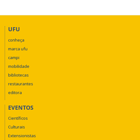
UFU
conheça
marca ufu
campi
mobilidade
bibliotecas
restaurantes
editora
EVENTOS
Científicos
Culturais
Extensionistas