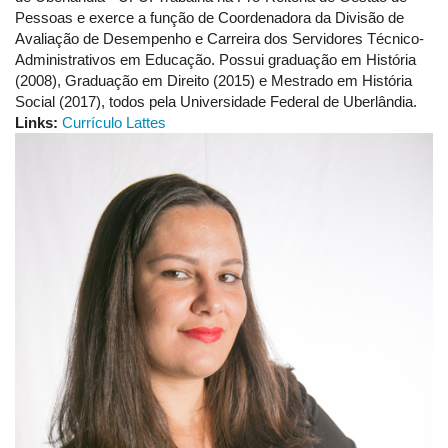
Pessoas e exerce a função de Coordenadora da Divisão de
Avaliação de Desempenho e Carreira dos Servidores Técnico-
Administrativos em Educação. Possui graduação em História
(2008), Graduação em Direito (2015) e Mestrado em História
Social (2017), todos pela Universidade Federal de Uberlândia.
Links:
Currículo Lattes