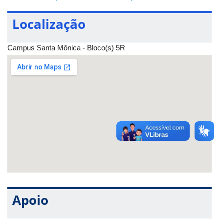
Localização
Campus Santa Mônica - Bloco(s) 5R
Apoio