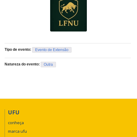
Tipo de evento:
Evento de Extensão
Natureza do evento:
Outra
UFU
conheça
marca ufu