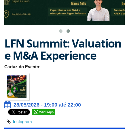
LFN Summit: Valuation
e M&A Experience
Cartaz do Evento:
28/05/2026 - 19:00 até 22:00
WhatsApp
Instagram