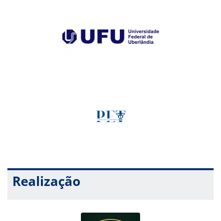
Realização