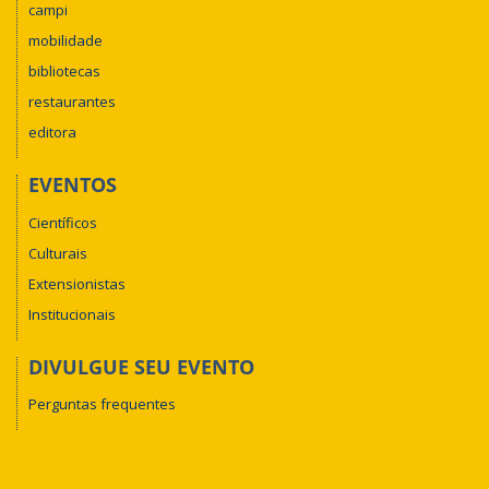
campi
mobilidade
bibliotecas
restaurantes
editora
EVENTOS
Científicos
Culturais
Extensionistas
Institucionais
DIVULGUE SEU EVENTO
Perguntas frequentes