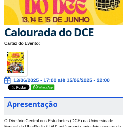
Calourada do DCE
Cartaz do Evento:
13/06/2025 - 17:00 até 15/06/2025 - 22:00
WhatsApp
Apresentação
O Diretório Central dos Estudantes (DCE) da Universidade
Federal de Uberlândia (UFU) está organizando dois eventos de