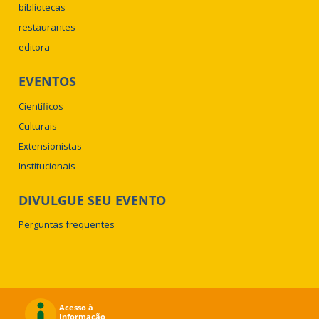
bibliotecas
restaurantes
editora
EVENTOS
Científicos
Culturais
Extensionistas
Institucionais
DIVULGUE SEU EVENTO
Perguntas frequentes