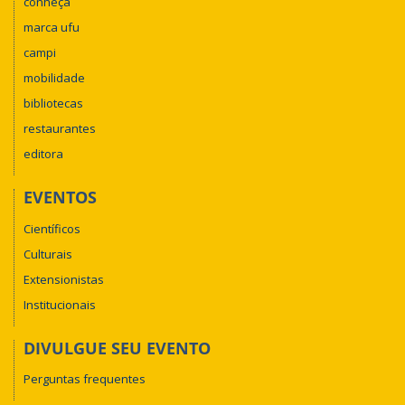
conheça
marca ufu
campi
mobilidade
bibliotecas
restaurantes
editora
EVENTOS
Científicos
Culturais
Extensionistas
Institucionais
DIVULGUE SEU EVENTO
Perguntas frequentes