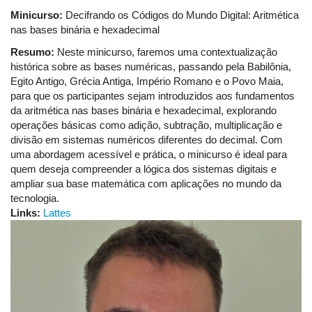
Minicurso:
Decifrando os Códigos do Mundo Digital: Aritmética
nas bases binária e hexadecimal
Resumo:
Neste minicurso, faremos uma contextualização
histórica sobre as bases numéricas, passando pela Babilônia,
Egito Antigo, Grécia Antiga, Império Romano e o Povo Maia,
para que os participantes sejam introduzidos aos fundamentos
da aritmética nas bases binária e hexadecimal, explorando
operações básicas como adição, subtração, multiplicação e
divisão em sistemas numéricos diferentes do decimal. Com
uma abordagem acessível e prática, o minicurso é ideal para
quem deseja compreender a lógica dos sistemas digitais e
ampliar sua base matemática com aplicações no mundo da
tecnologia.
Links:
Lattes