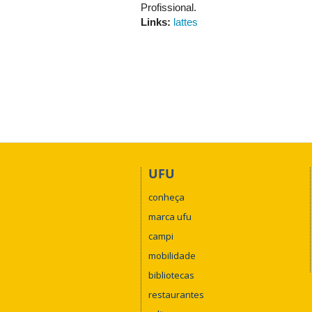
Profissional.
Links:
lattes
UFU
conheça
marca ufu
campi
mobilidade
bibliotecas
restaurantes