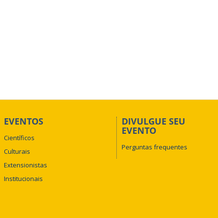
EVENTOS
DIVULGUE SEU
EVENTO
Científicos
Perguntas frequentes
Culturais
Extensionistas
Institucionais