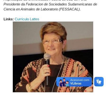
Presidente da Federacion de Sociedades Sudamericanas de
Ciencia en Animales de Laboratorio (FESSACAL).
Links:
Currículo Lattes