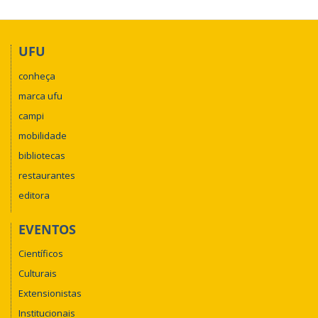
UFU
conheça
marca ufu
campi
mobilidade
bibliotecas
restaurantes
editora
EVENTOS
Científicos
Culturais
Extensionistas
Institucionais