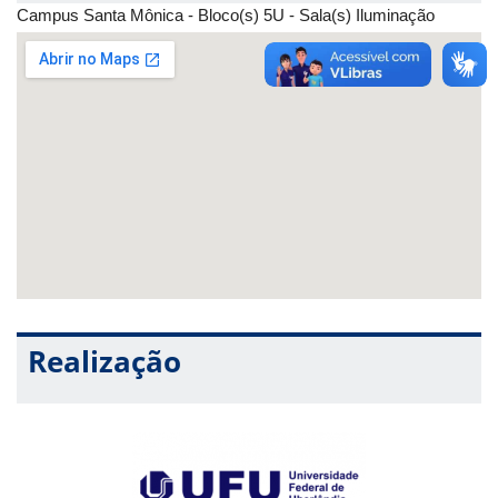
Campus Santa Mônica - Bloco(s) 5U - Sala(s) Iluminação
Realização