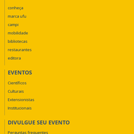
conheça
marca ufu
campi
mobilidade
bibliotecas
restaurantes
editora
EVENTOS
Científicos
Culturais
Extensionistas
Institucionais
DIVULGUE SEU EVENTO
Perguntas frequentes