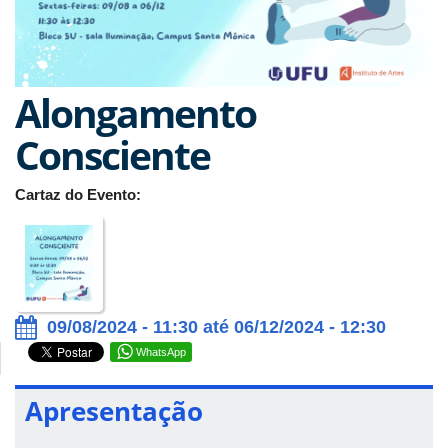
Alongamento
Consciente
Cartaz do Evento:
09/08/2024 - 11:30 até 06/12/2024 - 12:30
WhatsApp
Apresentação