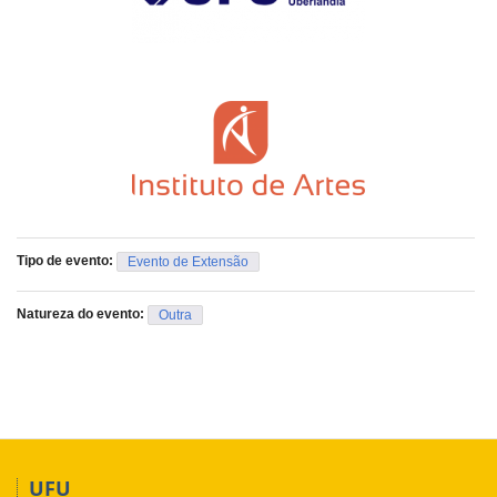
Tipo de evento:
Evento de Extensão
Natureza do evento:
Outra
UFU