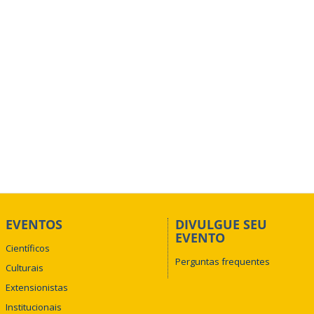
EVENTOS
DIVULGUE SEU
EVENTO
Científicos
Perguntas frequentes
Culturais
Extensionistas
Institucionais