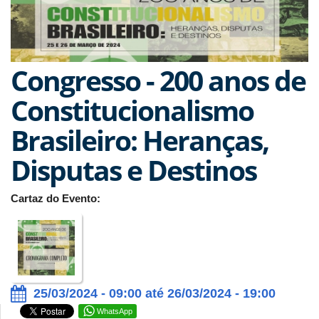
Congresso - 200 anos de
Constitucionalismo
Brasileiro: Heranças,
Disputas e Destinos
Cartaz do Evento:
25/03/2024 - 09:00 até 26/03/2024 - 19:00
WhatsApp