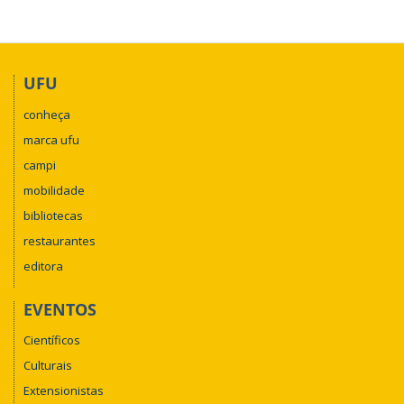
UFU
conheça
marca ufu
campi
mobilidade
bibliotecas
restaurantes
editora
EVENTOS
Científicos
Culturais
Extensionistas