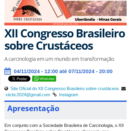
XII Congresso Brasileiro
sobre Crustáceos
A carcinologia em um mundo em transformação
04/11/2024 - 12:00 até 07/11/2024 - 20:00
WhatsApp
Site Oficial do XII Congresso Brasileiro sobre crustáceos
xiicbc2024@gmail.com
Instagram
Apresentação
Em conjunto com a Sociedade Brasileira de Carcinologia, o XII