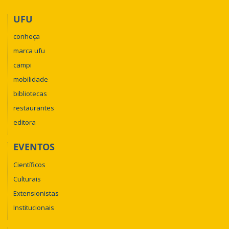
UFU
conheça
marca ufu
campi
mobilidade
bibliotecas
restaurantes
editora
EVENTOS
Científicos
Culturais
Extensionistas
Institucionais