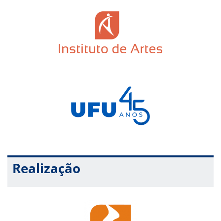
Realização