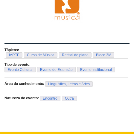
Tópicos:
IARTE
Curso de Música
Recital de piano
Bloco 3M
Tipo de evento:
Evento Cultural
Evento de Extensão
Evento Institucional
Área do conhecimento:
Linguística, Letras e Artes
Natureza do evento:
Encontro
Outra