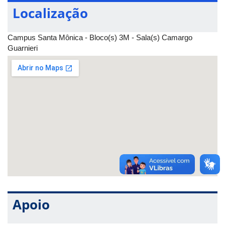
Localização
Campus Santa Mônica - Bloco(s) 3M - Sala(s) Camargo
Guarnieri
Apoio