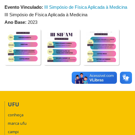
Evento Vinculado:
III Simpósio de Física Aplicada à Medicina
III Simpósio de Física Aplicada à Medicina
Ano Base:
2023
UFU
conheça
marca ufu
campi