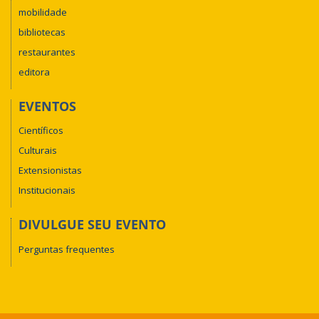
mobilidade
bibliotecas
restaurantes
editora
EVENTOS
Científicos
Culturais
Extensionistas
Institucionais
DIVULGUE SEU EVENTO
Perguntas frequentes