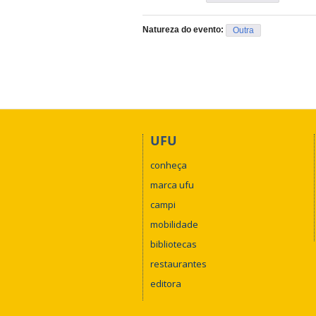
Natureza do evento:
Outra
UFU
conheça
marca ufu
campi
mobilidade
bibliotecas
restaurantes
editora