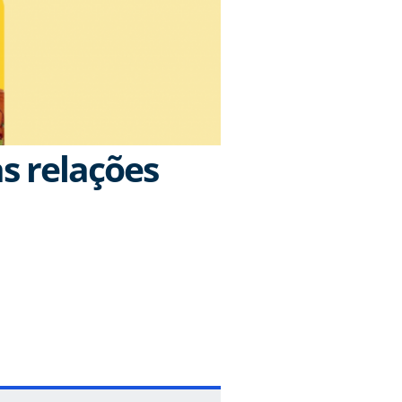
s relações