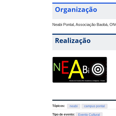
Organização
Neabi Pontal, Associação Baobá, ONG
Realização
Tópicos:
neabi
campus pontal
Tipo de evento:
Evento Cultural