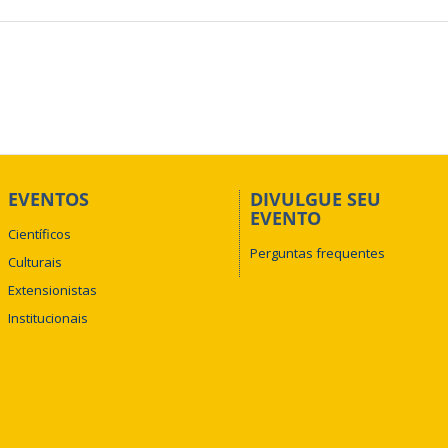
EVENTOS
DIVULGUE SEU
EVENTO
Científicos
Perguntas frequentes
Culturais
Extensionistas
Institucionais