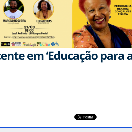
nte em ‘Educação para a