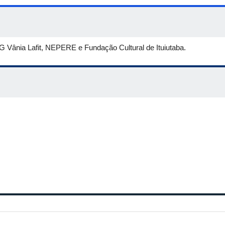
 Vânia Lafit, NEPERE e Fundação Cultural de Ituiutaba.