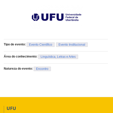
Tipo de evento:
Evento Científico
Evento Institucional
Área do conhecimento:
Linguística, Letras e Artes
Natureza do evento:
Encontro
UFU