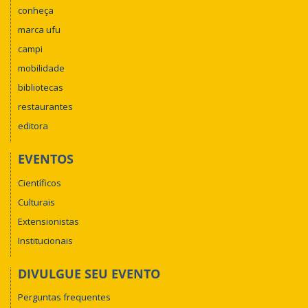
conheça
marca ufu
campi
mobilidade
bibliotecas
restaurantes
editora
EVENTOS
Científicos
Culturais
Extensionistas
Institucionais
DIVULGUE SEU EVENTO
Perguntas frequentes