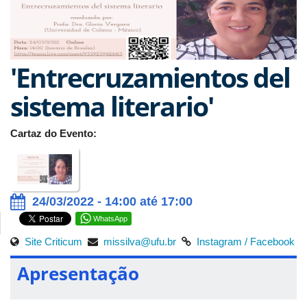
'Entrecruzamientos del
sistema literario'
Cartaz do Evento:
24/03/2022 - 14:00 até 17:00
WhatsApp
Site Criticum
missilva@ufu.br
Instagram /
Facebook
Apresentação