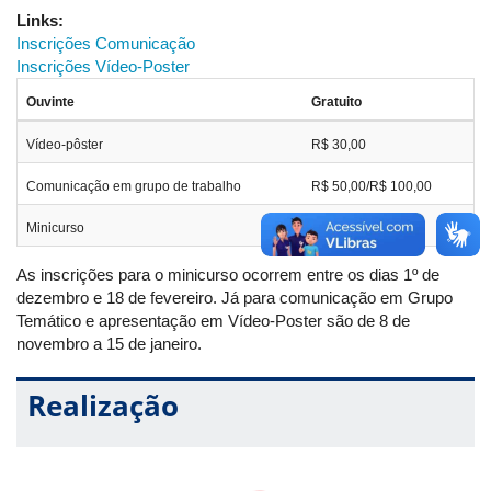
Links:
Inscrições Comunicação
Inscrições Vídeo-Poster
Ouvinte
Gratuito
Vídeo-pôster
R$ 30,00
Comunicação em grupo de trabalho
R$ 50,00/R$ 100,00
Minicurso
R$ 20,00
As inscrições para o minicurso ocorrem entre os dias 1º de
dezembro e 18 de fevereiro. Já para comunicação em Grupo
Temático e apresentação em Vídeo-Poster são de 8 de
novembro a 15 de janeiro.
Realização