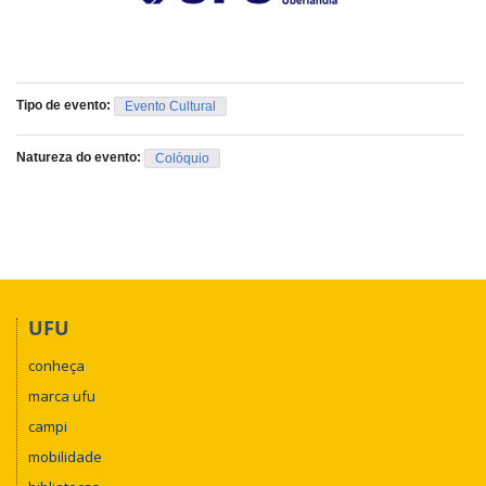
Tipo de evento:
Evento Cultural
Natureza do evento:
Colóquio
UFU
conheça
marca ufu
campi
mobilidade