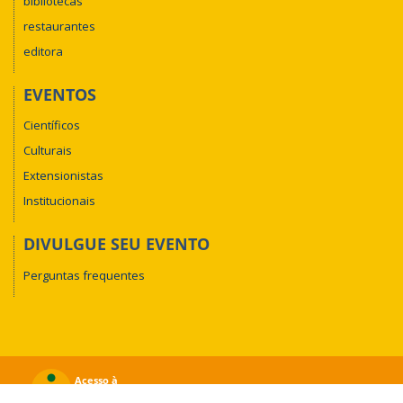
bibliotecas
restaurantes
editora
EVENTOS
Científicos
Culturais
Extensionistas
Institucionais
DIVULGUE SEU EVENTO
Perguntas frequentes