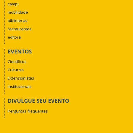
campi
mobilidade
bibliotecas
restaurantes
editora
EVENTOS
Científicos
Culturais
Extensionistas
Institucionais
DIVULGUE SEU EVENTO
Perguntas frequentes