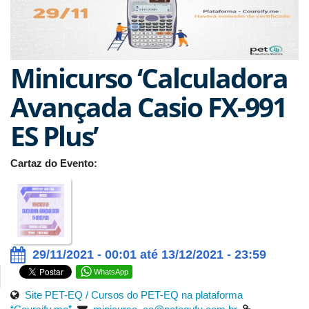
Minicurso ‘Calculadora
Avançada Casio FX-991
ES Plus’
Cartaz do Evento:
29/11/2021 - 00:01 até 13/12/2021 - 23:59
WhatsApp
Site PET-EQ /
Cursos do PET-EQ na plataforma