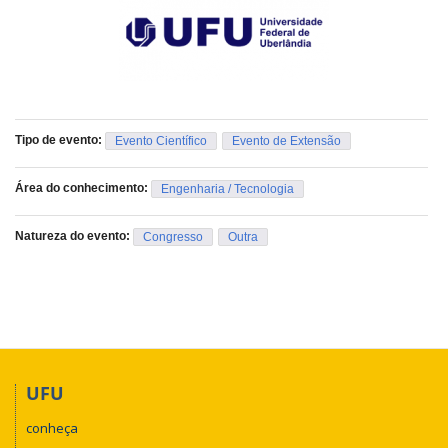
Tipo de evento:
Evento Científico
Evento de Extensão
Área do conhecimento:
Engenharia / Tecnologia
Natureza do evento:
Congresso
Outra
UFU
conheça