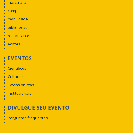
marca ufu
campi
mobilidade
bibliotecas
restaurantes
editora
EVENTOS
Científicos
Culturais
Extensionistas
Institucionais
DIVULGUE SEU EVENTO
Perguntas frequentes