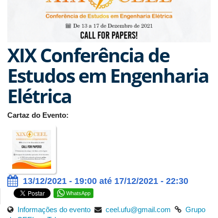
XIX Conferência de
Estudos em Engenharia
Elétrica
Cartaz do Evento:
13/12/2021 - 19:00 até 17/12/2021 - 22:30
WhatsApp
Informações do evento
ceel.ufu@gmail.com
Grupo