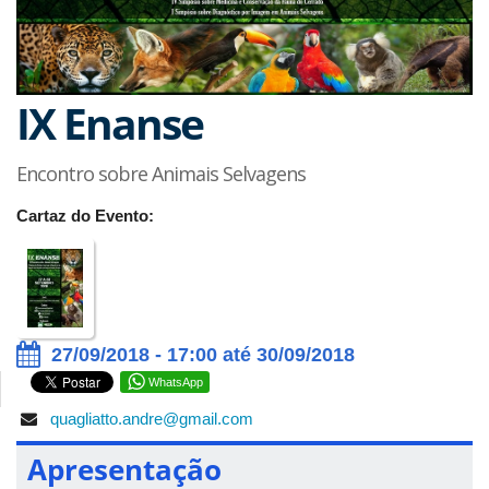
IX Enanse
Encontro sobre Animais Selvagens
Cartaz do Evento:
27/09/2018 - 17:00 até 30/09/2018
WhatsApp
quagliatto.andre@gmail.com
Apresentação