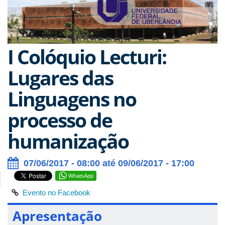
I Colóquio Lecturi:
Lugares das
Linguagens no
processo de
humanização
07/06/2017 - 08:00 até 09/06/2017 - 17:00
WhatsApp
Evento no Facebook
Apresentação