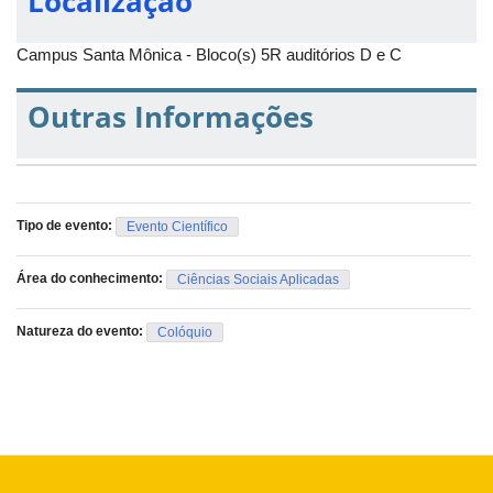
Localização
Campus Santa Mônica - Bloco(s) 5R auditórios D e C
Outras Informações
Tipo de evento:
Evento Científico
Área do conhecimento:
Ciências Sociais Aplicadas
Natureza do evento:
Colóquio