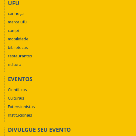
UFU
conheça
marca ufu
campi
mobilidade
bibliotecas
restaurantes
editora
EVENTOS
Científicos
Culturais
Extensionistas
Institucionais
DIVULGUE SEU EVENTO