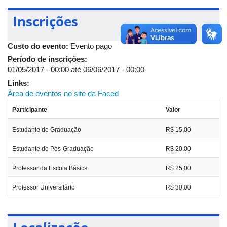
Inscrições
Custo do evento:
Evento pago
Período de inscrições:
01/05/2017 - 00:00
até
06/06/2017 - 00:00
Links:
Área de eventos no site da Faced
Participante
Valor
Estudante de Graduação
R$ 15,00
Estudante de Pós-Graduação
R$ 20.00
Professor da Escola Básica
R$ 25,00
Professor Universitário
R$ 30,00