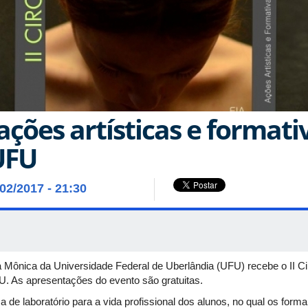
 ações artísticas e format
UFU
/02/2017 - 21:30
Mônica da Universidade Federal de Uberlândia (UFU) recebe o II Cir
. As apresentações do evento são gratuitas.
 de laboratório para a vida profissional dos alunos, no qual os fo