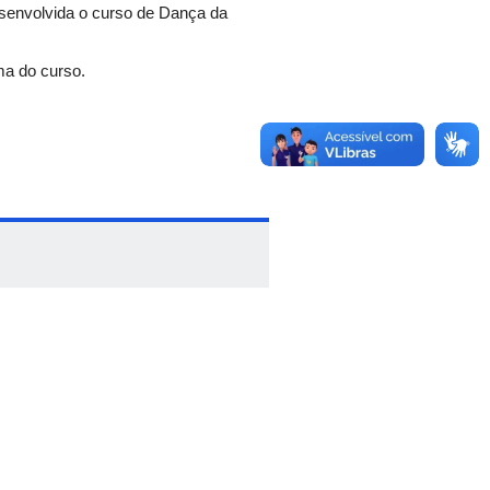
desenvolvida o curso de Dança da
ma do curso.