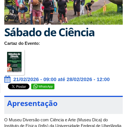
Sábado de Ciência
Cartaz do Evento:
21/02/2026 - 09:00 até 28/02/2026 - 12:00
WhatsApp
Apresentação
O Museu Diversão com Ciência e Arte (Museu Dica) do
Instituto de Física (Infis) da Universidade Federal de Uberlândia