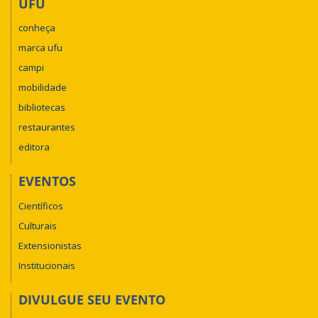
UFU
conheça
marca ufu
campi
mobilidade
bibliotecas
restaurantes
editora
EVENTOS
Científicos
Culturais
Extensionistas
Institucionais
DIVULGUE SEU EVENTO