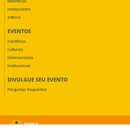
bibliotecas
restaurantes
editora
EVENTOS
Científicos
Culturais
Extensionistas
Institucionais
DIVULGUE SEU EVENTO
Perguntas frequentes