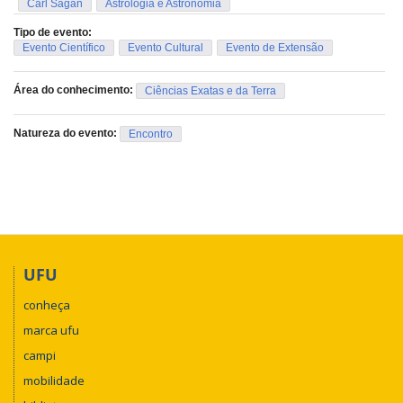
Carl Sagan
Astrologia e Astronomia
Tipo de evento:
Evento Científico
Evento Cultural
Evento de Extensão
Área do conhecimento:
Ciências Exatas e da Terra
Natureza do evento:
Encontro
UFU
conheça
marca ufu
campi
mobilidade