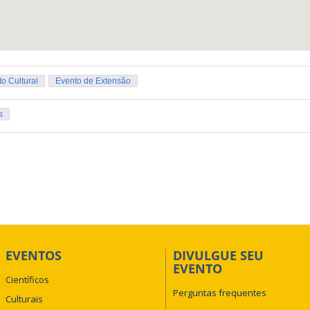
o Cultural
Evento de Extensão
s
EVENTOS
DIVULGUE SEU
EVENTO
Científicos
Perguntas frequentes
Culturais