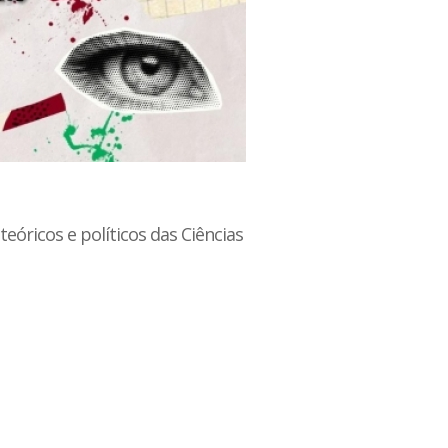
teóricos e políticos das Ciências