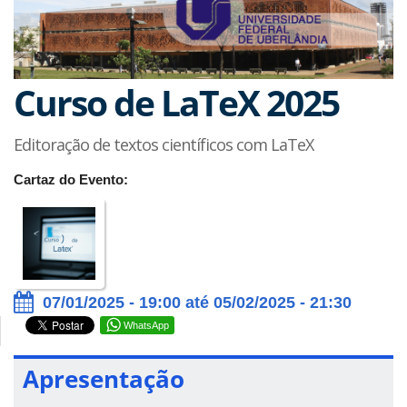
Curso de LaTeX 2025
Editoração de textos científicos com LaTeX
Cartaz do Evento:
07/01/2025 - 19:00 até 05/02/2025 - 21:30
WhatsApp
Apresentação