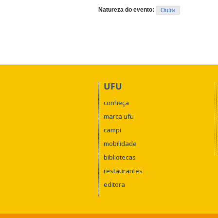
Natureza do evento:
Outra
UFU
conheça
marca ufu
campi
mobilidade
bibliotecas
restaurantes
editora