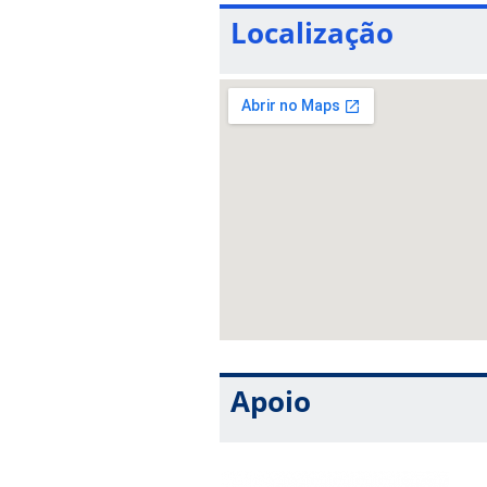
Localização
Apoio