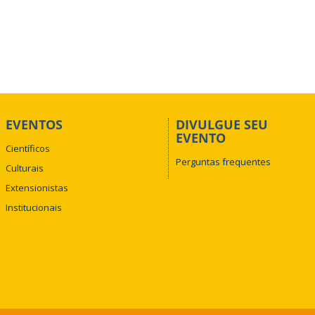
EVENTOS
DIVULGUE SEU
EVENTO
Científicos
Perguntas frequentes
Culturais
Extensionistas
Institucionais