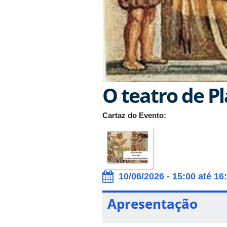
O teatro de P
Cartaz do Evento:
10/06/2026 - 15:00 até 16
Apresentação