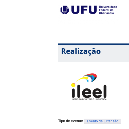
Realização
Tipo de evento:
Evento de Extensão