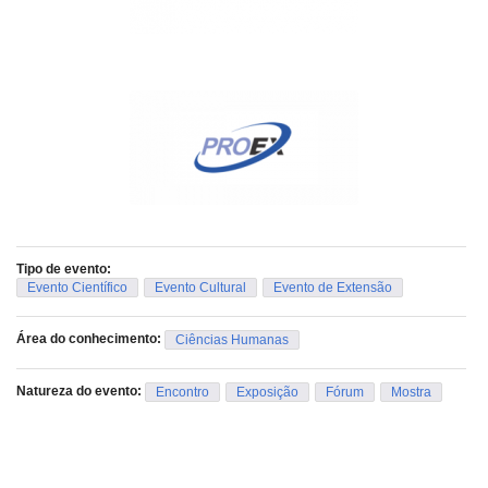
Tipo de evento:
Evento Científico
Evento Cultural
Evento de Extensão
Área do conhecimento:
Ciências Humanas
Natureza do evento:
Encontro
Exposição
Fórum
Mostra