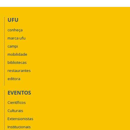
UFU
conheça
marca ufu
campi
mobilidade
bibliotecas
restaurantes
editora
EVENTOS
Científicos
Culturais
Extensionistas
Institucionais