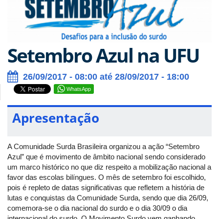
Setembro Azul na UFU
26/09/2017 - 08:00 até 28/09/2017 - 18:00
WhatsApp
Apresentação
A Comunidade Surda Brasileira organizou a ação “Setembro
Azul” que é movimento de âmbito nacional sendo considerado
um marco histórico no que diz respeito a mobilização nacional a
favor das escolas bilíngues. O mês de setembro foi escolhido,
pois é repleto de datas significativas que refletem a história de
lutas e conquistas da Comunidade Surda, sendo que dia 26/09,
comemora-se o dia nacional do surdo e o dia 30/09 o dia
internacional do surdo. O Movimento Surdo vem ganhando