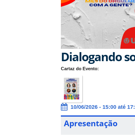
Dialogando s
Cartaz do Evento:
10/06/2026 - 15:00 até 17
Apresentação