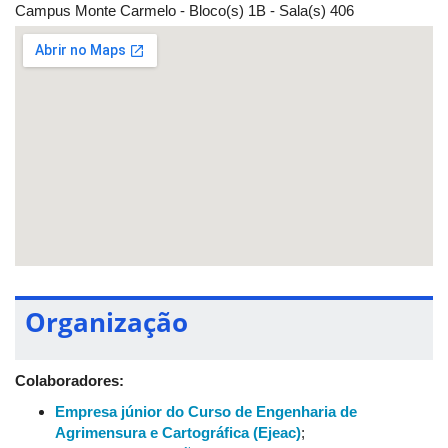
Campus Monte Carmelo - Bloco(s) 1B - Sala(s) 406
Organização
Colaboradores:
Empresa júnior do Curso de Engenharia de
Agrimensura e Cartográfica (Ejeac)
;