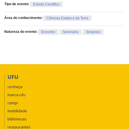
Tipo de evento:
Evento Científico
Área do conhecimento:
Ciências Exatas e da Terra
Natureza do evento:
Encontro
Seminário
Simpósio
UFU
conheça
marca ufu
campi
mobilidade
bibliotecas
restaurantes