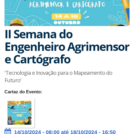
II Semana do
Engenheiro Agrimensor
e Cartógrafo
'Tecnologia e Inovação para o Mapeamento do
Futuro'
Cartaz do Evento:
14/10/2024 - 08:00 até 18/10/2024 - 16:50